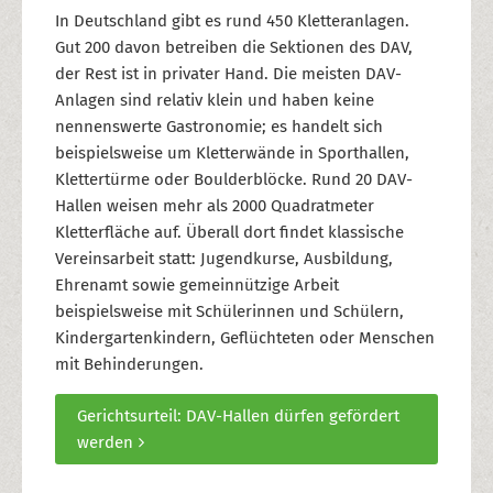
In Deutschland gibt es rund 450 Kletteranlagen.
Gut 200 davon betreiben die Sektionen des DAV,
der Rest ist in privater Hand. Die meisten DAV-
Anlagen sind relativ klein und haben keine
nennenswerte Gastronomie; es handelt sich
beispielsweise um Kletterwände in Sporthallen,
Klettertürme oder Boulderblöcke. Rund 20 DAV-
Hallen weisen mehr als 2000 Quadratmeter
Kletterfläche auf. Überall dort findet klassische
Vereinsarbeit statt: Jugendkurse, Ausbildung,
Ehrenamt sowie gemeinnützige Arbeit
beispielsweise mit Schülerinnen und Schülern,
Kindergartenkindern, Geflüchteten oder Menschen
mit Behinderungen.
Gerichtsurteil: DAV-Hallen dürfen gefördert
werden