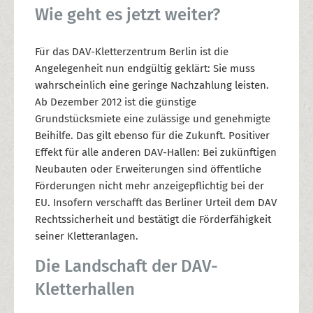
Wie geht es jetzt weiter?
Für das DAV-Kletterzentrum Berlin ist die
Angelegenheit nun endgültig geklärt: Sie muss
wahrscheinlich eine geringe Nachzahlung leisten.
Ab Dezember 2012 ist die günstige
Grundstücksmiete eine zulässige und genehmigte
Beihilfe. Das gilt ebenso für die Zukunft. Positiver
Effekt für alle anderen DAV-Hallen: Bei zukünftigen
Neubauten oder Erweiterungen sind öffentliche
Förderungen nicht mehr anzeigepflichtig bei der
EU. Insofern verschafft das Berliner Urteil dem DAV
Rechtssicherheit und bestätigt die Förderfähigkeit
seiner Kletteranlagen.
Die Landschaft der DAV-
Kletterhallen