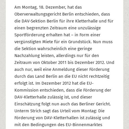
Am Montag, 18. Dezember, hat das
Oberverwaltungsgericht Berlin entschieden, dass
die DAV-Sektion Berlin für ihre Kletterhalle und für
einen begrenzten Zeitraum eine unzulässige
Sportförderung erhalten hat – in Form einer
vergünstigten Miete für ein Grundstück. Nun muss
die Sektion wahrscheinlich eine geringe
Nachzahlung leisten, allerdings nur für den
Zeitraum von Oktober 2011 bis Dezember 2012. Und
auch nur, weil eine Anmeldung dieser Förderung
durch das Land Berlin an die EU nicht rechtzeitig
erfolgt ist. Im Dezember 2012 hat die EU-
Kommission entschieden, dass die Förderung der
DAV-Kletterhalle zulässig ist, und dieser
Einschätzung folgt nun auch das Berliner Gericht.
Unterm Strich sagt das Urteil vom Montag: Die
Förderung von DAV-Kletterhallen ist zulässig und
mit den Bedingungen des EU-Binnenmarktes