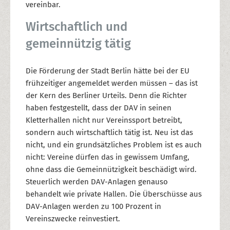
vereinbar.
Wirtschaftlich und
gemeinnützig tätig
Die Förderung der Stadt Berlin hätte bei der EU
frühzeitiger angemeldet werden müssen – das ist
der Kern des Berliner Urteils. Denn die Richter
haben festgestellt, dass der DAV in seinen
Kletterhallen nicht nur Vereinssport betreibt,
sondern auch wirtschaftlich tätig ist. Neu ist das
nicht, und ein grundsätzliches Problem ist es auch
nicht: Vereine dürfen das in gewissem Umfang,
ohne dass die Gemeinnützigkeit beschädigt wird.
Steuerlich werden DAV-Anlagen genauso
behandelt wie private Hallen. Die Überschüsse aus
DAV-Anlagen werden zu 100 Prozent in
Vereinszwecke reinvestiert.