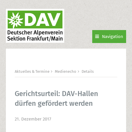
Navigation
Aktuelles & Termine
Medienecho
Details
Gerichtsurteil: DAV-Hallen
dürfen gefördert werden
21. Dezember 2017