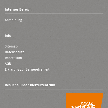
Interner Bereich
Anmeldung
Info
Sitemap
Datenschutz
Impressum
AGB
Erklärung zur Barrierefreiheit
Besuche unser Kletterzentrum