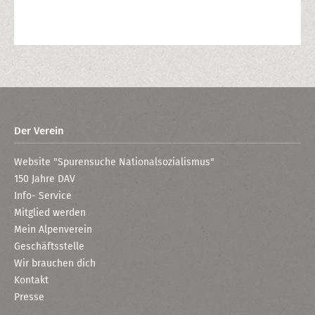
Der Verein
Website "Spurensuche Nationalsozialismus"
150 Jahre DAV
Info- Service
Mitglied werden
Mein Alpenverein
Geschäftsstelle
Wir brauchen dich
Kontakt
Presse