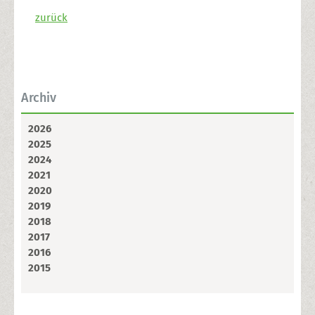
zurück
Archiv
2026
2025
2024
2021
2020
2019
2018
2017
2016
2015