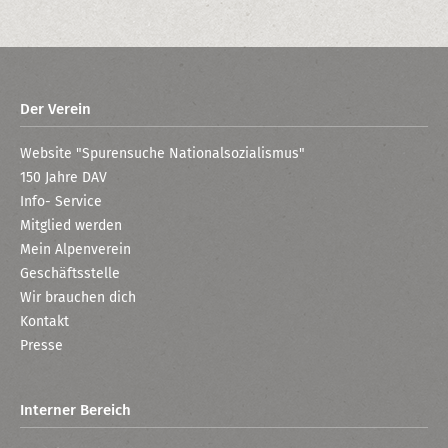
Der Verein
Website "Spurensuche Nationalsozialismus"
150 Jahre DAV
Info- Service
Mitglied werden
Mein Alpenverein
Geschäftsstelle
Wir brauchen dich
Kontakt
Presse
Interner Bereich