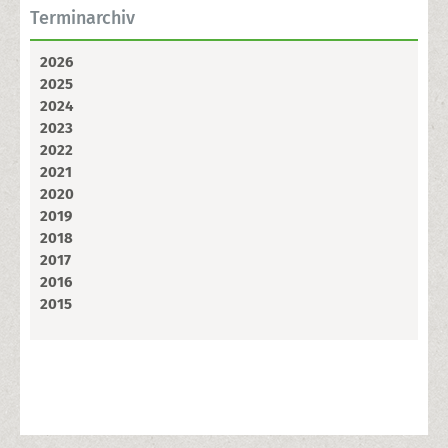
Terminarchiv
2026
2025
2024
2023
2022
2021
2020
2019
2018
2017
2016
2015