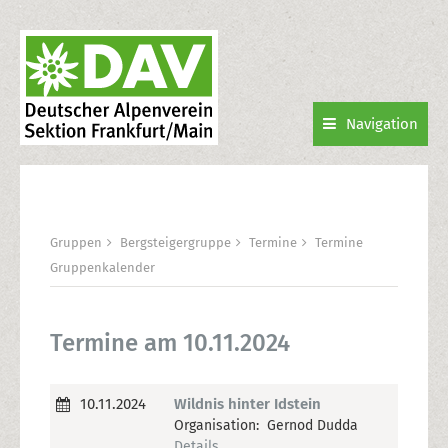
Navigation
Gruppen
Bergsteigergruppe
Termine
Termine
Gruppenkalender
Termine am 10.11.2024
10.11.2024
Wildnis hinter Idstein
Organisation: Gernod Dudda
Details