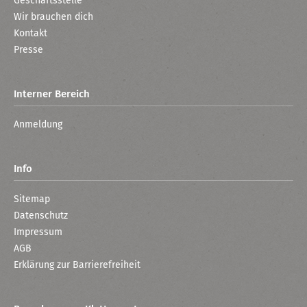
Geschäftsstelle
Wir brauchen dich
Kontakt
Presse
Interner Bereich
Anmeldung
Info
Sitemap
Datenschutz
Impressum
AGB
Erklärung zur Barrierefreiheit