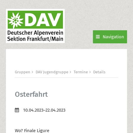
Navigation
Gruppen
DAV Jugendgruppe
Termine
Details
Osterfahrt
10.04.2023–22.04.2023
Wo? Finale Ligure