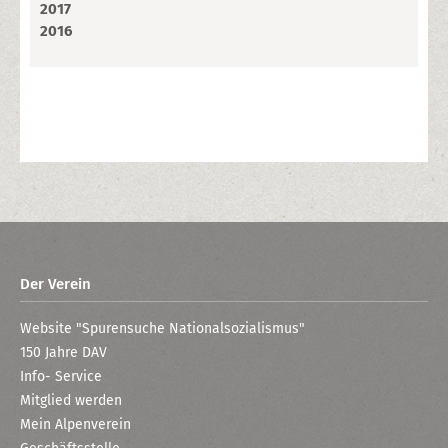
2017
2016
Der Verein
Website "Spurensuche Nationalsozialismus"
150 Jahre DAV
Info- Service
Mitglied werden
Mein Alpenverein