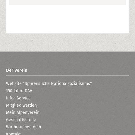
Der Verein
Website "Spurensuche Nationalsozialismus"
150 Jahre DAV
Info- Service
Mitglied werden
Mein Alpenverein
Geschäftsstelle
Wir brauchen dich
Kontakt