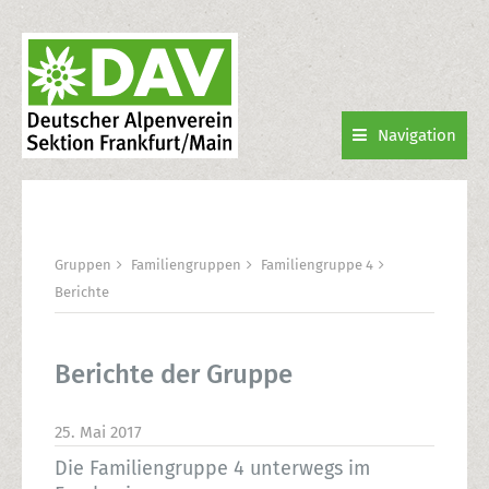
Navigation
Gruppen
Familiengruppen
Familiengruppe 4
Berichte
Berichte der Gruppe
25. Mai 2017
Die Familiengruppe 4 unterwegs im