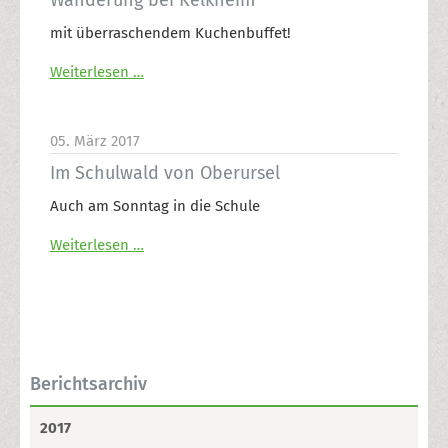
mit überraschendem Kuchenbuffet!
Weiterlesen …
05. März 2017
Im Schulwald von Oberursel
Auch am Sonntag in die Schule
Weiterlesen …
Berichtsarchiv
2017