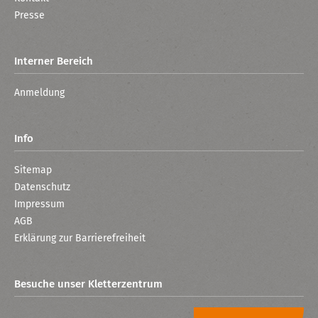
Presse
Interner Bereich
Anmeldung
Info
Sitemap
Datenschutz
Impressum
AGB
Erklärung zur Barrierefreiheit
Besuche unser Kletterzentrum