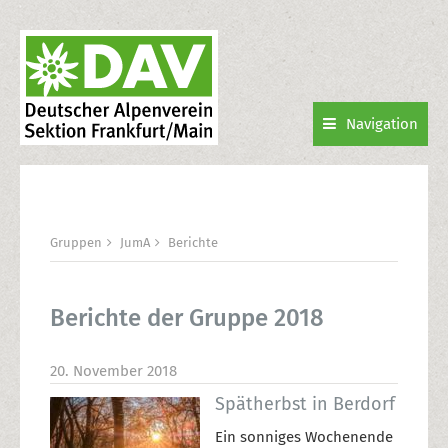
Navigation
Gruppen
JumA
Berichte
Berichte der Gruppe 2018
20. November 2018
Spätherbst in Berdorf
Ein sonniges Wochenende