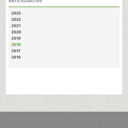
Berichtsarchiv
2025
2022
2021
2020
2019
2018
2017
2016