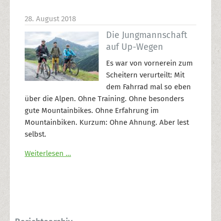
28. August 2018
Die Jungmannschaft
auf Up-Wegen
Es war von vornerein zum
Scheitern verurteilt: Mit
dem Fahrrad mal so eben
über die Alpen. Ohne Training. Ohne besonders
gute Mountainbikes. Ohne Erfahrung im
Mountainbiken. Kurzum: Ohne Ahnung. Aber lest
selbst.
Weiterlesen …