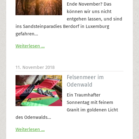
Ende November? Das
können wir uns nicht
entgehen lassen, und sind
ins Sandsteinparadies Berdorf in Luxemburg
gefahren...
Weiterlesen …
11. November 2018
Felsenmeer im
Odenwald
Ein Traumhafter
Sonnentag mit feinem
Granit im goldenen Licht
des Odenwalds...
Weiterlesen …