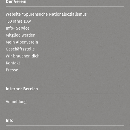
Der Verein
Website "Spurensuche Nationalsozialismus"
150 Jahre DAV
Info- Service
Mitglied werden
Mein Alpenverein
Geschäftsstelle
Wir brauchen dich
Kontakt
Presse
Interner Bereich
Anmeldung
Info