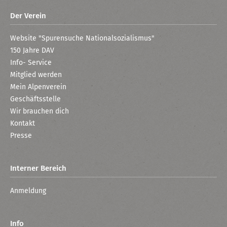
Der Verein
Website "Spurensuche Nationalsozialismus"
150 Jahre DAV
Info- Service
Mitglied werden
Mein Alpenverein
Geschäftsstelle
Wir brauchen dich
Kontakt
Presse
Interner Bereich
Anmeldung
Info