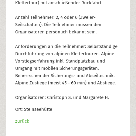
Klettertour) mit anschließender Rückfahrt.
Anzahl Teilnehmer: 2, 4 oder 6 (Zweier-
Seilschaften). Die Teilnehmer müssen den
Organisatoren persönlich bekannt sein.
Anforderungen an die Teilnehmer: Selbstständige
Durchführung von alpinen Klettertouren. Alpine
Vorstiegserfahrung inkl. Standplatzbau und
Umgang mit mobilen Sicherungsgeräten.
Beherrschen der Sicherungs- und Abseiltechnik.
Alpine Zustiege (meist 45 - 60 min) und Abstiege.
Organisatoren: Christoph S. und Margarete H.
Ort: Steinseehütte
zurück