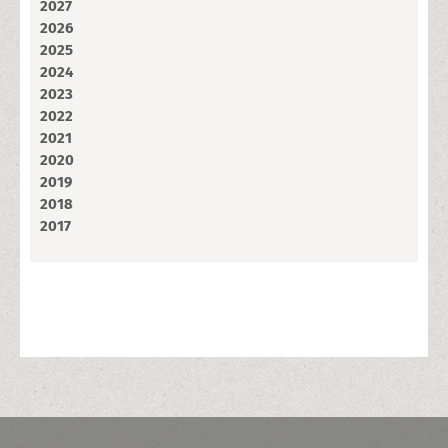
2027
2026
2025
2024
2023
2022
2021
2020
2019
2018
2017