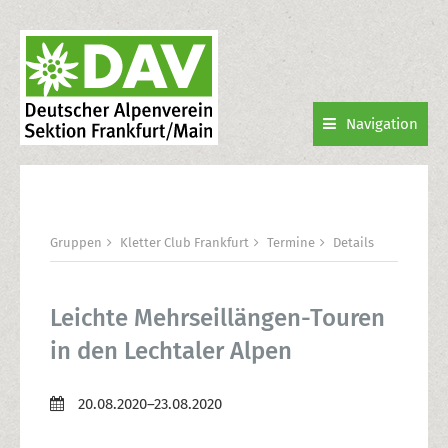
Navigation
Gruppen
Kletter Club Frankfurt
Termine
Details
Leichte Mehrseillängen-Touren
in den Lechtaler Alpen
20.08.2020–23.08.2020