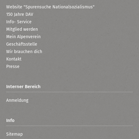
Website "Spurensuche Nationalsozialismus"
150 Jahre DAV
Info- Service
Mitglied werden
Mein Alpenverein
Geschäftsstelle
Wir brauchen dich
Kontakt
Presse
Interner Bereich
Anmeldung
Info
Sitemap