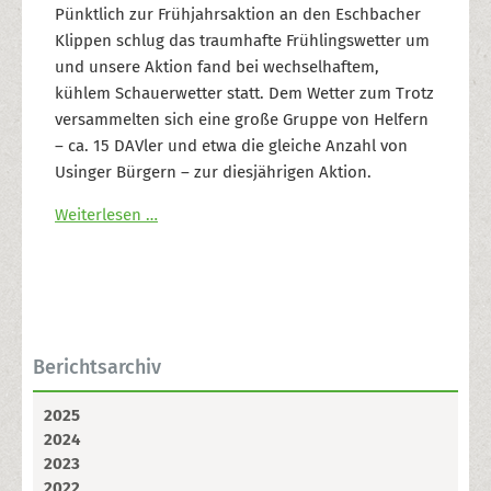
Pünktlich zur Frühjahrsaktion an den Eschbacher
Klippen schlug das traumhafte Frühlingswetter um
und unsere Aktion fand bei wechselhaftem,
kühlem Schauerwetter statt. Dem Wetter zum Trotz
versammelten sich eine große Gruppe von Helfern
– ca. 15 DAVler und etwa die gleiche Anzahl von
Usinger Bürgern – zur diesjährigen Aktion.
Weiterlesen …
Berichtsarchiv
2025
2024
2023
2022