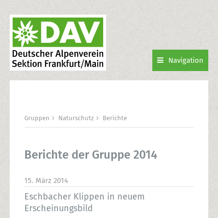
Navigation
Gruppen
Naturschutz
Berichte
Berichte der Gruppe 2014
15. März 2014
Eschbacher Klippen in neuem
Erscheinungsbild