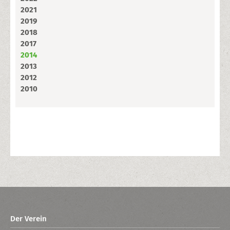
2021
2019
2018
2017
2014
2013
2012
2010
Der Verein