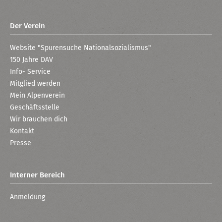
Der Verein
Website "Spurensuche Nationalsozialismus"
150 Jahre DAV
Info- Service
Mitglied werden
Mein Alpenverein
Geschäftsstelle
Wir brauchen dich
Kontakt
Presse
Interner Bereich
Anmeldung