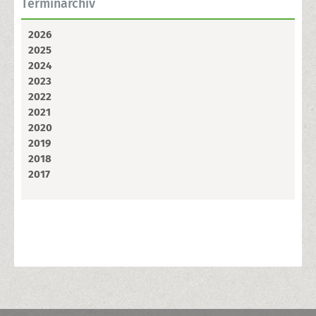
Terminarchiv
2026
2025
2024
2023
2022
2021
2020
2019
2018
2017