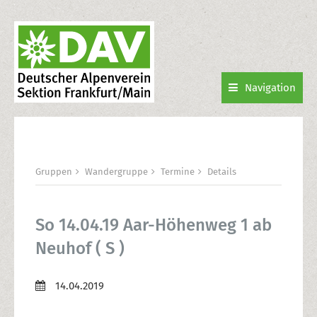
Navigation
Gruppen
Wandergruppe
Termine
Details
So 14.04.19 Aar-Höhenweg 1 ab
Neuhof ( S )
14.04.2019