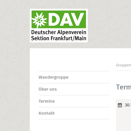
Gruppe
Wandergruppe
Term
Über uns
Termine
30.
Kontakt