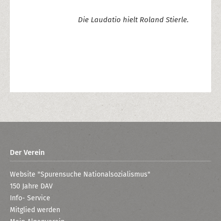
Die Laudatio hielt Roland Stierle.
Der Verein
Website "Spurensuche Nationalsozialismus"
150 Jahre DAV
Info- Service
Mitglied werden