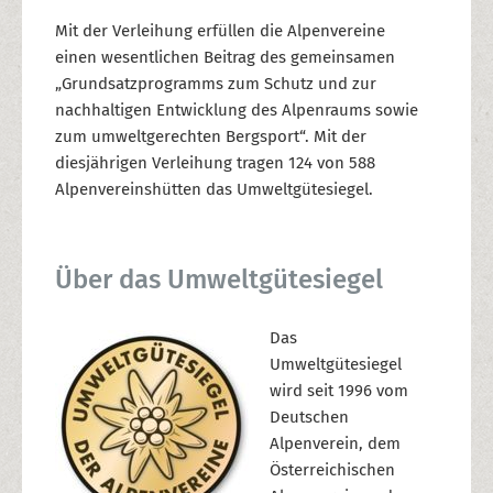
Mit der Verleihung erfüllen die Alpenvereine
einen wesentlichen Beitrag des gemeinsamen
„Grundsatzprogramms zum Schutz und zur
nachhaltigen Entwicklung des Alpenraums sowie
zum umweltgerechten Bergsport“. Mit der
diesjährigen Verleihung tragen 124 von 588
Alpenvereinshütten das Umweltgütesiegel.
Über das Umweltgütesiegel
Das
Umweltgütesiegel
wird seit 1996 vom
Deutschen
Alpenverein, dem
Österreichischen