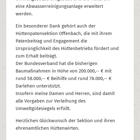
eine Abwasserreinigungsanlage erweitert
werden.
Ein besonderer Dank gehört auch der
Hüttenpatensektion Offenbach, die mit ihrem
Patenbeitrag und Engagement die
Ursprünglichkeit des Hüttenbetriebs fördert und
zum Erhalt beiträgt.
Der Bundesverband hat die bisherigen
Baumaßnahmen in Höhe von 200.000,-- € mit
rund 58.000,-- € Beihilfe und rund 78.000,-- €
Darlehen unterstützt.
Insofern meine Damen und Herren, sind damit
alle Vorgaben zur Verleihung des
Umweltgütesiegels erfüllt.
Herzlichen Glückwunsch der Sektion und ihren
ehrenamtlichen Hüttenwirten.