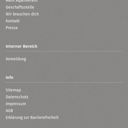
Mein Alpenverein
Geschäftsstelle
Wir brauchen dich
Kontakt
Presse
Interner Bereich
Anmeldung
Info
Sitemap
Datenschutz
Impressum
AGB
Erklärung zur Barrierefreiheit