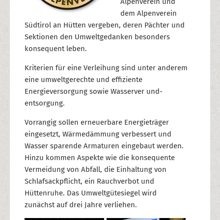
Alpenverein und
dem Alpenverein
Südtirol an Hütten vergeben, deren Pächter und
Sektionen den Umweltgedanken besonders
konsequent leben.
Kriterien für eine Verleihung sind unter anderem
eine umweltgerechte und effiziente
Energieversorgung sowie Wasserver und-
entsorgung.
Vorrangig sollen erneuerbare Energieträger
eingesetzt, Wärmedämmung verbessert und
Wasser sparende Armaturen eingebaut werden.
Hinzu kommen Aspekte wie die konsequente
Vermeidung von Abfall, die Einhaltung von
Schlafsackpflicht, ein Rauchverbot und
Hüttenruhe. Das Umweltgütesiegel wird
zunächst auf drei Jahre verliehen.