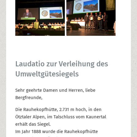
Laudatio zur Verleihung des
Umweltgütesiegels
Sehr geehrte Damen und Herren, liebe
Bergfreunde,
Die Rauhekopfhütte, 2.731 m hoch, in den
Ötztaler Alpen, im Talschluss vom Kaunertal
erhält das Siegel.
Im Jahr 1888 wurde die Rauhekopfhütte