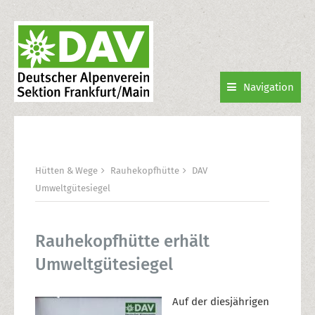
Navigation
Hütten & Wege
Rauhekopfhütte
DAV
Umweltgütesiegel
Rauhekopfhütte erhält
Umweltgütesiegel
Auf der diesjährigen