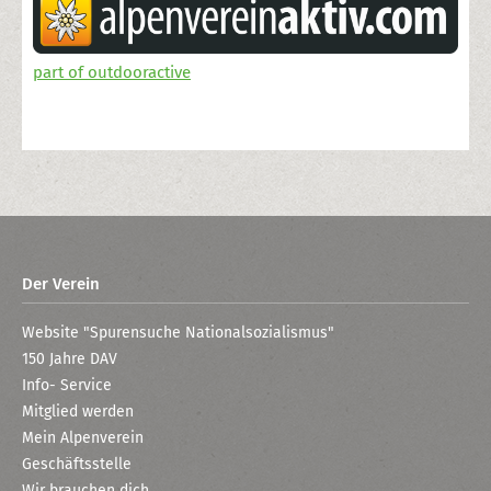
part of outdooractive
Der Verein
Website "Spurensuche Nationalsozialismus"
150 Jahre DAV
Info- Service
Mitglied werden
Mein Alpenverein
Geschäftsstelle
Wir brauchen dich