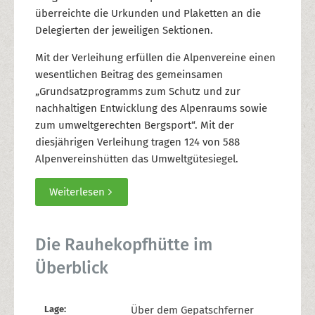
überreichte die Urkunden und Plaketten an die
Delegierten der jeweiligen Sektionen.
Mit der Verleihung erfüllen die Alpenvereine einen
wesentlichen Beitrag des gemeinsamen
„Grundsatzprogramms zum Schutz und zur
nachhaltigen Entwicklung des Alpenraums sowie
zum umweltgerechten Bergsport“. Mit der
diesjährigen Verleihung tragen 124 von 588
Alpenvereinshütten das Umweltgütesiegel.
Weiterlesen
Die Rauhekopfhütte im
Überblick
Lage:
Über dem Gepatschferner