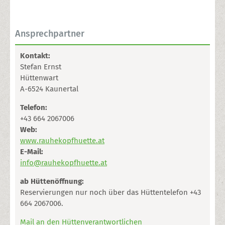
Ansprechpartner
Kontakt:
Stefan Ernst
Hüttenwart
A-6524 Kaunertal
Telefon:
+43 664 2067006
Web:
www.rauhekopfhuette.at
E-Mail:
info@rauhekopfhuette.at
ab Hüttenöffnung:
Reservierungen nur noch über das Hüttentelefon +43
664 2067006.
Mail an den Hüttenverantwortlichen