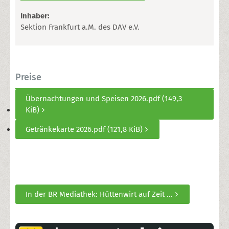
Inhaber:
Sektion Frankfurt a.M. des DAV e.V.
Preise
Übernachtungen und Speisen 2026.pdf
(149,3
KiB)
Getränkekarte 2026.pdf
(121,8 KiB)
In der BR Mediathek: Hüttenwirt auf Zeit ...