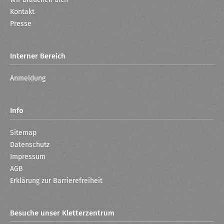
Kontakt
Presse
Interner Bereich
Anmeldung
Info
Sitemap
Datenschutz
Impressum
AGB
Erklärung zur Barrierefreiheit
Besuche unser Kletterzentrum