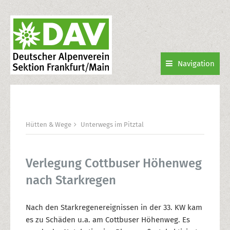
Navigation
Hütten & Wege
Unterwegs im Pitztal
Verlegung Cottbuser Höhenweg
nach Starkregen
Nach den Starkregenereignissen in der 33. KW kam
es zu Schäden u.a. am Cottbuser Höhenweg. Es