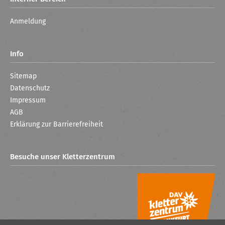
Anmeldung
Info
Sitemap
Datenschutz
Impressum
AGB
Erklärung zur Barrierefreiheit
Besuche unser Kletterzentrum