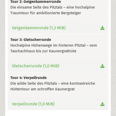
Tour 2: Geigenkammerrunde
Die einsame Seite des Pitztals – eine hochalpine
Traumtour für ambitionierte Bergsteiger
Geigenkammrunde
(1,3 MiB)
Tour 3: Gletscherrunde
Hochalpine Höhenwege im hinteren Pitztal – vom
Taschachhaus bis zur Kaunergrathüte
Gletscherrunde
(1,0 MiB)
Tour 4: Verpeilrunde
Die wilde Seite des Pitztals – eine kontrastreiche
Hüttentour am schroffen Kaunergrat
Verpeilrunde
(1,0 MiB)