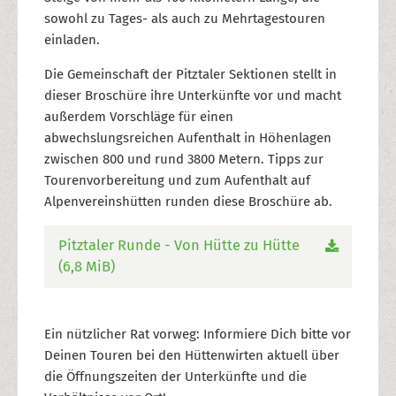
sowohl zu Tages- als auch zu Mehrtagestouren
einladen.
Die Gemeinschaft der Pitztaler Sektionen stellt in
dieser Broschüre ihre Unterkünfte vor und macht
außerdem Vorschläge für einen
abwechslungsreichen Aufenthalt in Höhenlagen
zwischen 800 und rund 3800 Metern. Tipps zur
Tourenvorbereitung und zum Aufenthalt auf
Alpenvereinshütten runden diese Broschüre ab.
Pitztaler Runde - Von Hütte zu Hütte
(6,8 MiB)
Ein nützlicher Rat vorweg: Informiere Dich bitte vor
Deinen Touren bei den Hüttenwirten aktuell über
die Öffnungszeiten der Unterkünfte und die