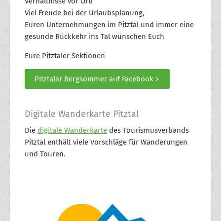
Verhältnisse vor Ort!
Viel Freude bei der Urlaubsplanung,
Euren Unternehmungen im Pitztal und immer eine
gesunde Rückkehr ins Tal wünschen Euch
Eure Pitztaler Sektionen
Pitztaler Bergsommer auf Facebook
Digitale Wanderkarte Pitztal
Die
digitale Wanderkarte
des Tourismusverbands
Pitztal enthält viele Vorschläge für Wanderungen
und Touren.