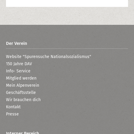
Der Verein
Website "Spurensuche Nationalsozialismus"
150 Jahre DAV
Info- Service
Mitglied werden
Mein Alpenverein
Geschäftsstelle
Wir brauchen dich
Kontakt
Presse
Interner Bereich