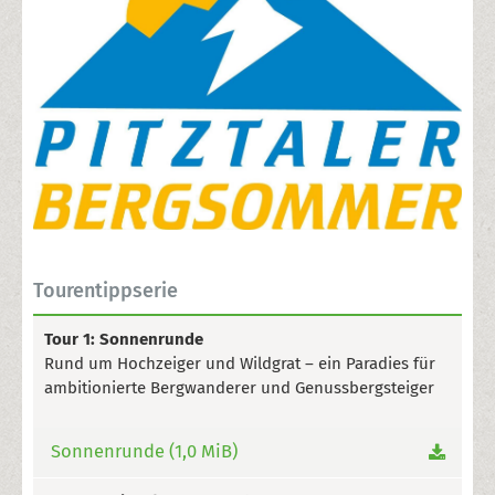
Tourentippserie
Tour 1: Sonnenrunde
Rund um Hochzeiger und Wildgrat – ein Paradies für
ambitionierte Bergwanderer und Genussbergsteiger
Sonnenrunde
(1,0 MiB)