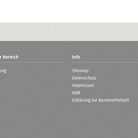
r Bereich
Info
ung
Sitemap
Datenschutz
Impressum
AGB
Erklärung zur Barrierefreiheit