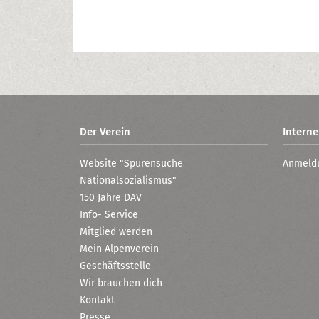
Der Verein
Interne
Website "Spurensuche
Anmeld
Nationalsozialismus"
150 Jahre DAV
Info- Service
Mitglied werden
Mein Alpenverein
Geschäftsstelle
Wir brauchen dich
Kontakt
Presse