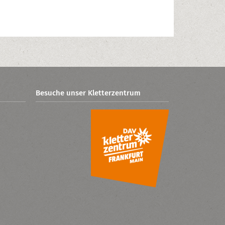
Besuche unser Kletterzentrum