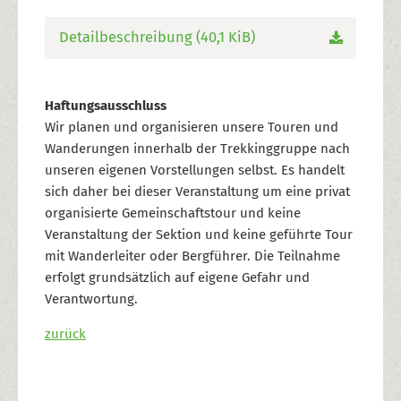
Detailbeschreibung
(40,1 KiB)
Haftungsausschluss
Wir planen und organisieren unsere Touren und
Wanderungen innerhalb der Trekkinggruppe nach
unseren eigenen Vorstellungen selbst. Es handelt
sich daher bei dieser Veranstaltung um eine privat
organisierte Gemeinschaftstour und keine
Veranstaltung der Sektion und keine geführte Tour
mit Wanderleiter oder Bergführer. Die Teilnahme
erfolgt grundsätzlich auf eigene Gefahr und
Verantwortung.
zurück