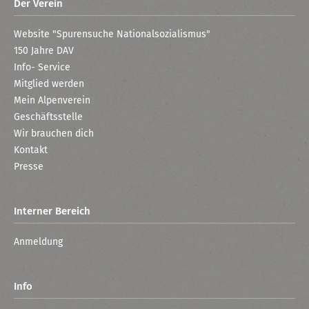
Der Verein
Website "Spurensuche Nationalsozialismus"
150 Jahre DAV
Info- Service
Mitglied werden
Mein Alpenverein
Geschäftsstelle
Wir brauchen dich
Kontakt
Presse
Interner Bereich
Anmeldung
Info