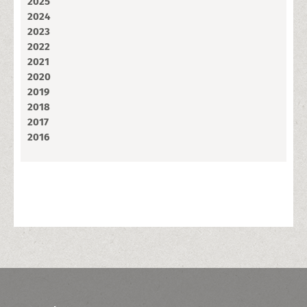
2025
2024
2023
2022
2021
2020
2019
2018
2017
2016