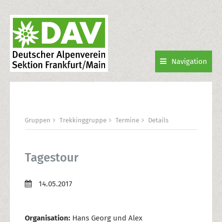
Navigation
Gruppen
Trekkinggruppe
Termine
Details
Tagestour
14.05.2017
Organisation:
Hans Georg und Alex