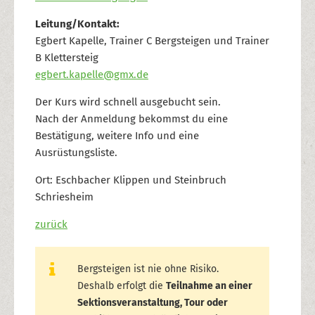
Leitung/Kontakt:
Egbert Kapelle, Trainer C Bergsteigen und Trainer
B Klettersteig
egbert.kapelle@gmx.de
Der Kurs wird schnell ausgebucht sein.
Nach der Anmeldung bekommst du eine
Bestätigung, weitere Info und eine
Ausrüstungsliste.
Ort: Eschbacher Klippen und Steinbruch
Schriesheim
zurück
Bergsteigen ist nie ohne Risiko.
Deshalb erfolgt die
Teilnahme an einer
Sektionsveranstaltung, Tour oder