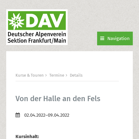
Navigation
Kurse & Touren
Termine
Details
Von der Halle an den Fels
02.04.2022–09.04.2022
Kursinhalt: