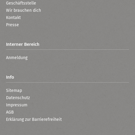
Geschäftsstelle
Wir brauchen dich
Kontakt
Presse
Interner Bereich
Anmeldung
Info
Sitemap
Datenschutz
Impressum
AGB
Erklärung zur Barrierefreiheit