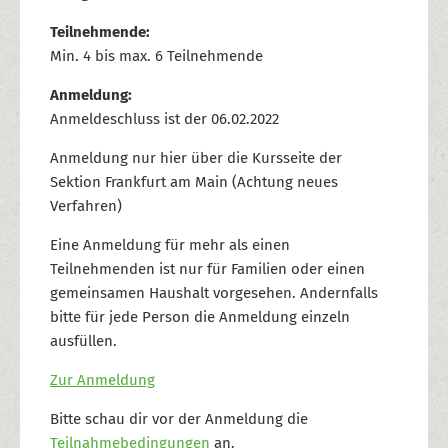
Teilnehmende:
Min. 4 bis max. 6 Teilnehmende
Anmeldung:
Anmeldeschluss ist der 06.02.2022
Anmeldung nur hier über die Kursseite der
Sektion Frankfurt am Main (Achtung neues
Verfahren)
Eine Anmeldung für mehr als einen
Teilnehmenden ist nur für Familien oder einen
gemeinsamen Haushalt vorgesehen. Andernfalls
bitte für jede Person die Anmeldung einzeln
ausfüllen.
Zur Anmeldung
Bitte schau dir vor der Anmeldung die
Teilnahmebedingungen
an.