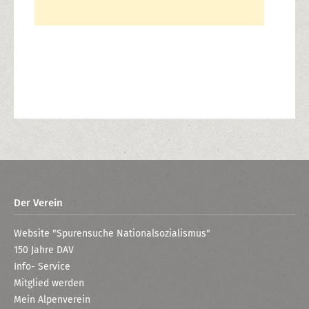
Der Verein
Website "Spurensuche Nationalsozialismus"
150 Jahre DAV
Info- Service
Mitglied werden
Mein Alpenverein