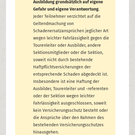
Ausbildung grundsätzlich auf eigene
Gefahr und eigene Verantwortung
.
Jeder Teilnehmer verzichtet auf die
Geltendmachung von
Schadenersatzansprüchen jeglicher Art
wegen leichter Fahrlässigkeit gegen die
Tourenleiter oder Ausbilder, andere
Sektionsmitglieder oder die Sektion,
soweit nicht durch bestehende
Haftpflichtversicherungen der
entsprechende Schaden abgedeckt ist.
Insbesondere ist eine Haftung der
Ausbilder, Tourenleiter und -referenten
oder der Sektion wegen leichter
Fahrlässigkeit ausgeschlossen, soweit
kein Versicherungsschutz besteht oder
die Ansprüche über den Rahmen des
bestehenden Versicherungsschutzes
hinausgehen.