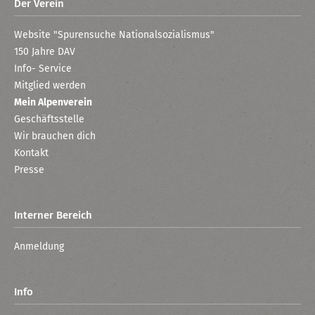
Der Verein
Website "Spurensuche Nationalsozialismus"
150 Jahre DAV
Info- Service
Mitglied werden
Mein Alpenverein
Geschäftsstelle
Wir brauchen dich
Kontakt
Presse
Interner Bereich
Anmeldung
Info