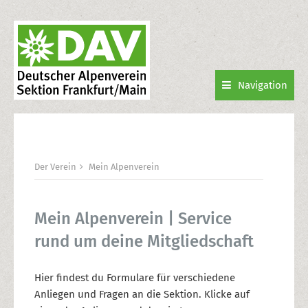
Navigation
Der Verein
Mein Alpenverein
Mein Alpenverein | Service
rund um deine Mitgliedschaft
Hier findest du Formulare für verschiedene
Anliegen und Fragen an die Sektion. Klicke auf