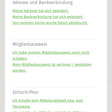
Adresse und Bankverbindung
Meine Adresse hat sich geändert.
Meine Bankverbindung hat sich geändert.
Von meinem Konto wurde falsch abgebucht.
Mitgliedsausweis
Ich habe meinen Mitgliedsausweis noch nicht
erhalten.
Mein Mitgliedsausweis ist verloren / gestohlen
worden.
Zeitschriften
Ich erhalte kein Mitteilungsblatt bzw. kein
Panorama.