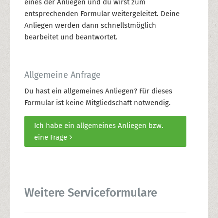
eines der Anliegen und du wirst zum
entsprechenden Formular weitergeleitet. Deine
Anliegen werden dann schnellstmöglich
bearbeitet und beantwortet.
Allgemeine Anfrage
Du hast ein allgemeines Anliegen? Für dieses
Formular ist keine Mitgliedschaft notwendig.
Ich habe ein allgemeines Anliegen bzw.
eine Frage
Weitere Serviceformulare