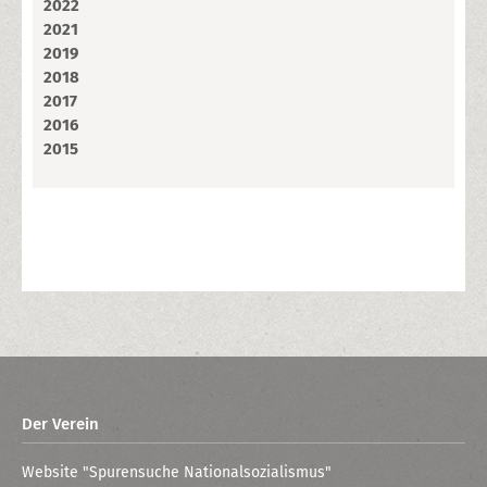
2022
2021
2019
2018
2017
2016
2015
Der Verein
Website "Spurensuche Nationalsozialismus"