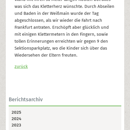
was sich das Kletterherz wünschte. Durch Abseilen
und Baden in der Weißmain wurde der Tag
abgeschlossen, als wir wieder die Fahrt nach
Frankfurt antraten. Erschöpft aber glücklich und
mit einigen Klettermetern in den Fingern, sowie
tollen Erinnerungen erreichten wir gegen 9 den
Sektionsparkplatz, wo die Kinder sich über das
Wiedersehen der Eltern freuten.
zurück
Berichtsarchiv
2025
2024
2023