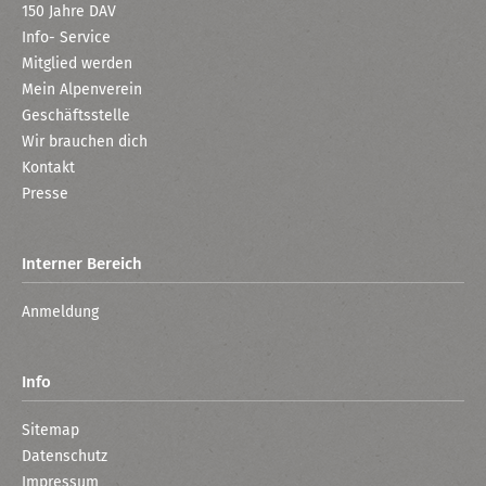
150 Jahre DAV
Info- Service
Mitglied werden
Mein Alpenverein
Geschäftsstelle
Wir brauchen dich
Kontakt
Presse
Interner Bereich
Anmeldung
Info
Sitemap
Datenschutz
Impressum