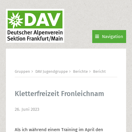
Navigation
Gruppen
DAV Jugendgruppe
Berichte
Bericht
Kletterfreizeit Fronleichnam
26. Juni 2023
Als ich während einem Training im April den