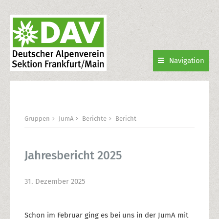
Navigation
Gruppen
JumA
Berichte
Bericht
Jahresbericht 2025
31. Dezember 2025
Schon im Februar ging es bei uns in der JumA mit