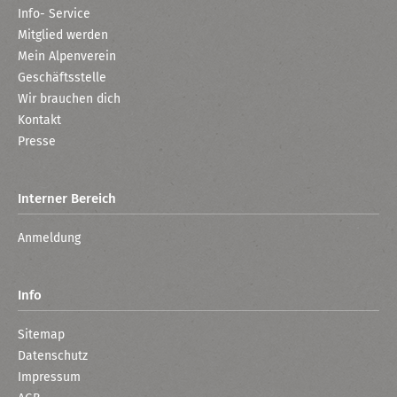
Info- Service
Mitglied werden
Mein Alpenverein
Geschäftsstelle
Wir brauchen dich
Kontakt
Presse
Interner Bereich
Anmeldung
Info
Sitemap
Datenschutz
Impressum