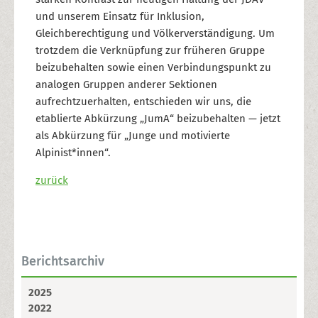
und unserem Einsatz für Inklusion,
Gleichberechtigung und Völkerverständigung. Um
trotzdem die Verknüpfung zur früheren Gruppe
beizubehalten sowie einen Verbindungspunkt zu
analogen Gruppen anderer Sektionen
aufrechtzuerhalten, entschieden wir uns, die
etablierte Abkürzung „JumA“ beizubehalten — jetzt
als Abkürzung für „Junge und motivierte
Alpinist*innen“.
zurück
Berichtsarchiv
2025
2022