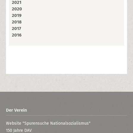
2021
2020
2019
2018
2017
2016
Der Verein
Website "Spurensuche Nationalsozialismus"
150 Jahre DAV