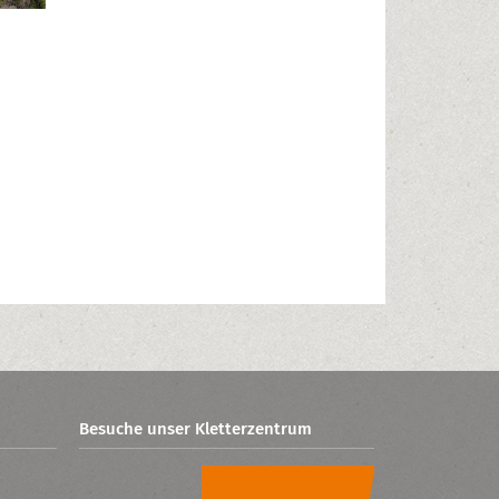
Besuche unser Kletterzentrum