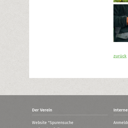
zurück
Der Verein
Interne
Website "Spurensuche
Anmeld