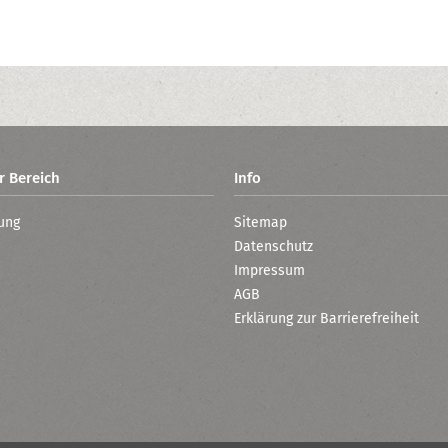
r Bereich
Info
ung
Sitemap
Datenschutz
Impressum
AGB
Erklärung zur Barrierefreiheit