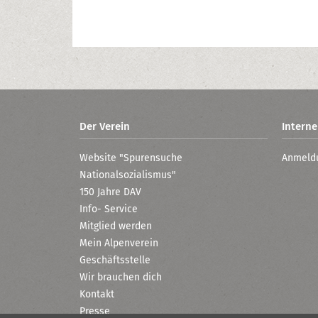
Der Verein
Interne
Website "Spurensuche
Anmeld
Nationalsozialismus"
150 Jahre DAV
Info- Service
Mitglied werden
Mein Alpenverein
Geschäftsstelle
Wir brauchen dich
Kontakt
Presse