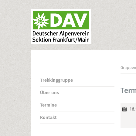
Gruppe
Trekkinggruppe
Term
Über uns
Termine
16.
Kontakt