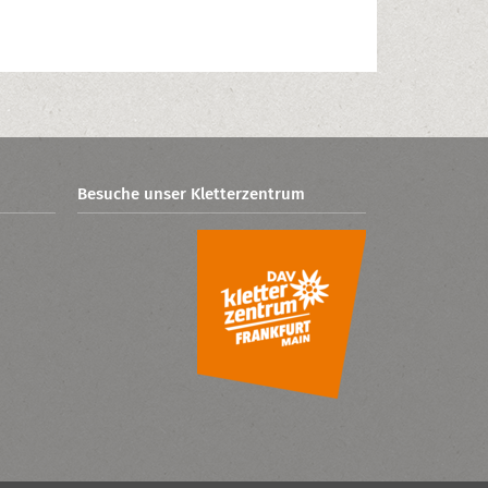
Besuche unser Kletterzentrum