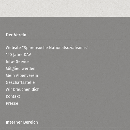
Der Verein
Website "Spurensuche Nationalsozialismus"
150 Jahre DAV
Info- Service
Mitglied werden
Mein Alpenverein
Geschäftsstelle
Wir brauchen dich
Kontakt
Presse
Interner Bereich