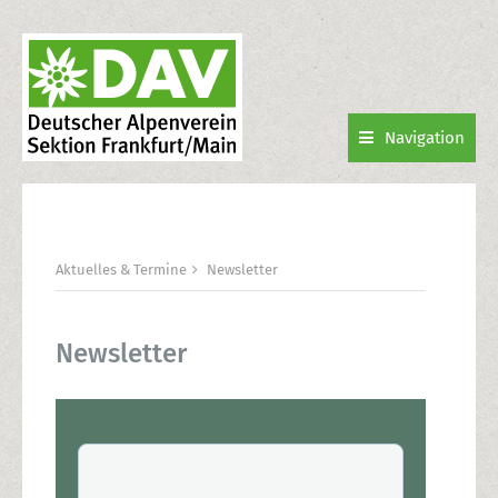
Navigation
Aktuelles & Termine
Newsletter
Newsletter